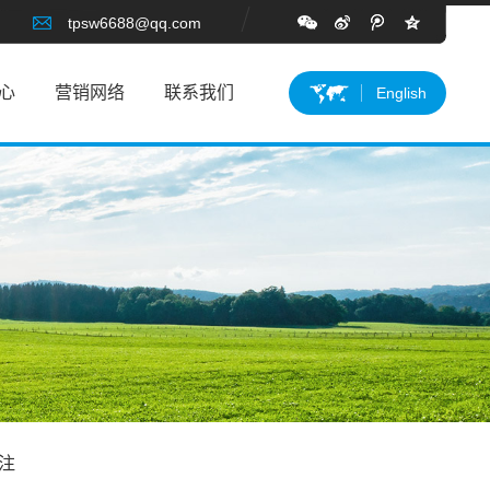
tpsw6688@qq.com
心
营销网络
联系我们
English
注