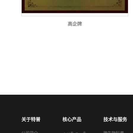
高企牌
关于特普
核心产品
技术与服务
®
®