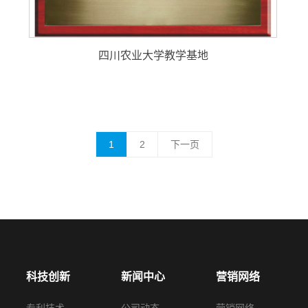
四川农业大学教学基地
1
2
下一页
科技创新
新闻中心
营销网络