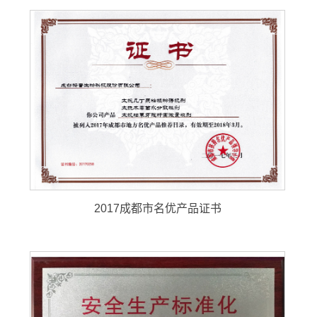
2017成都市名优产品证书