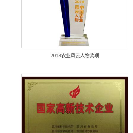
2018农业风云人物奖项