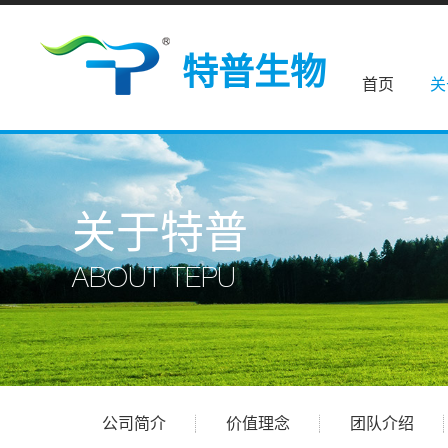
特普生物
首页
关
关于特普
ABOUT TEPU
公司简介
价值理念
团队介绍