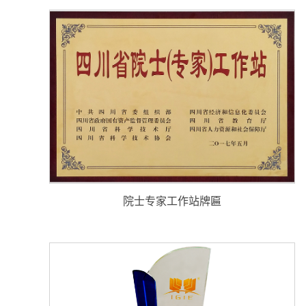
院士专家工作站牌匾