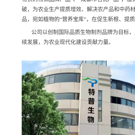
破，为农业生产提质增效、解决农产品和中药
品，宛如植物的“营养宝库”，在促生新根、提
公司以创制国际品质生物制剂品牌为目标，
续发展，为农业现代化建设贡献力量。