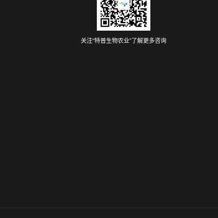
关注“特普生物农业”了解更多咨询