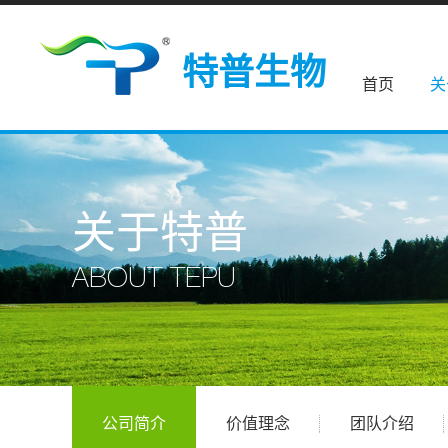
特普生物
首页
关
关于特普
ABOUT TEPU
公司简介
价值理念
团队介绍