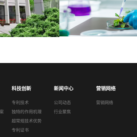
科技创新
新闻中心
营销网络
专利技术
公司动态
营销网络
案
独特的作用机理
行业聚焦
超常规技术优势
专利证书