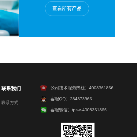
查看所有产品
公司技术服务热线：4008361866
联系我们
客服QQ：284373966
联系方式
客服微信：tpsw-4008361866