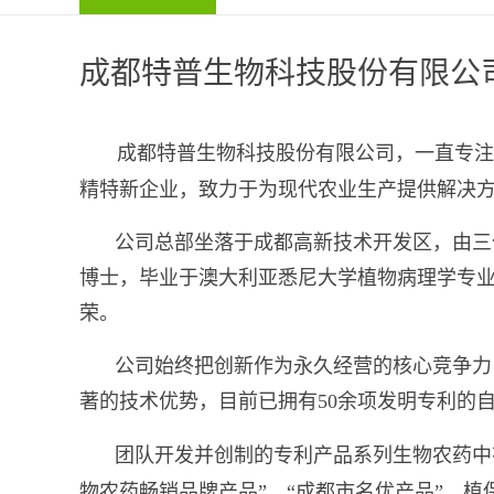
成都特普生物科技股份有限公
成都特普生物科技股份有限公司，一直专注
精特新企业，致力于为现代农业生产提供解决
公司总部坐落于成都高新技术开发区，由三
博士，毕业于澳大利亚悉尼大学植物病理学专业
荣。
公司始终把创新作为永久经营的核心竞争力，
著的技术优势，目前已拥有50余项发明专利的自
团队开发并创制的专利产品系列生物农药中
物农药畅销品牌产品”、“成都市名优产品”，