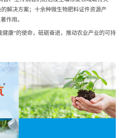
极的解决方案；十余种微生物肥料证件资源产
显著作用。
我健康”的使命，砥砺奋进，推动农业产业的可持